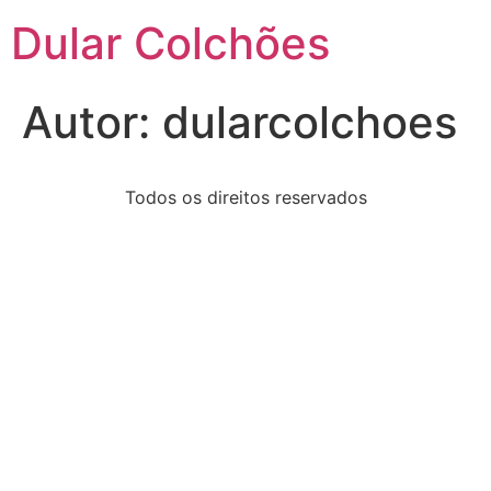
Dular Colchões
Autor:
dularcolchoes
Todos os direitos reservados